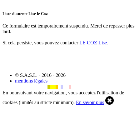
Liste d'attente Lise le Coz
Ce formulaire est temporairement suspendu. Merci de repasser plus
tard.
Si cela persiste, vous pouvez contacter
LE COZ Lise
.
© S.A.S.L. - 2016 - 2026
mentions légales
En poursuivant votre navigation, vous acceptez l'utilisation de
cookies (limités au stricte minimum).
En savoir plus