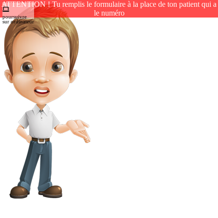
ATTENTION ! Tu remplis le formulaire à la place de ton patient qui a
le numéro
poursuivre
sur ordinateur